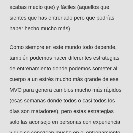
acabas medio que) y fáciles (aquellos que
sientes que has entrenado pero que podrías
haber hecho mucho más).
Como siempre en este mundo todo depende,
también podemos hacer diferentes estrategias
de entrenamiento donde podemos someter al
cuerpo a un estrés mucho más grande de ese
MVO para genera cambios mucho más rápidos
(esas semanas donde todos o casi todos los
días son matadores), pero estas estrategias
solo las aconsejo en personas con experiencia
y que se conozcan mucho en el entrenamiento,