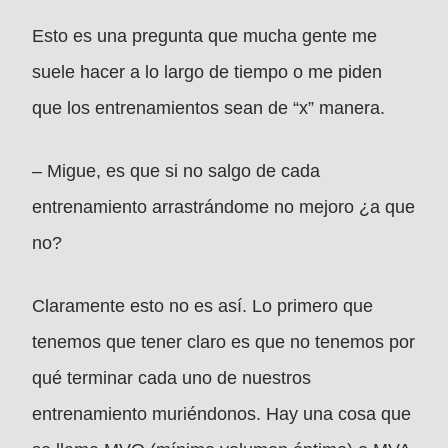
Esto es una pregunta que mucha gente me
suele hacer a lo largo de tiempo o me piden
que los entrenamientos sean de “x” manera.
– Migue, es que si no salgo de cada
entrenamiento arrastrándome no mejoro ¿a que
no?
Claramente esto no es así. Lo primero que
tenemos que tener claro es que no tenemos por
qué terminar cada uno de nuestros
entrenamiento muriéndonos. Hay una cosa que