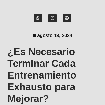
agosto 13, 2024
¿Es Necesario
Terminar Cada
Entrenamiento
Exhausto para
Mejorar?