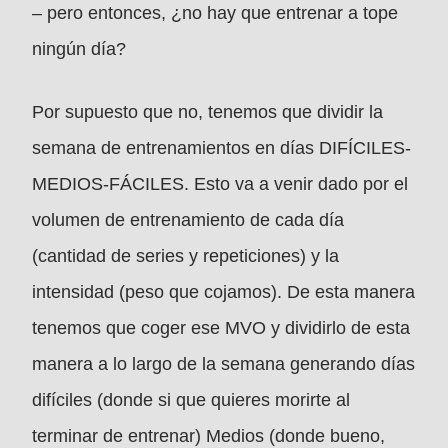
– pero entonces, ¿no hay que entrenar a tope
ningún día?
Por supuesto que no, tenemos que dividir la
semana de entrenamientos en días DIFÍCILES-
MEDIOS-FÁCILES. Esto va a venir dado por el
volumen de entrenamiento de cada día
(cantidad de series y repeticiones) y la
intensidad (peso que cojamos). De esta manera
tenemos que coger ese MVO y dividirlo de esta
manera a lo largo de la semana generando días
difíciles (donde si que quieres morirte al
terminar de entrenar) Medios (donde bueno,