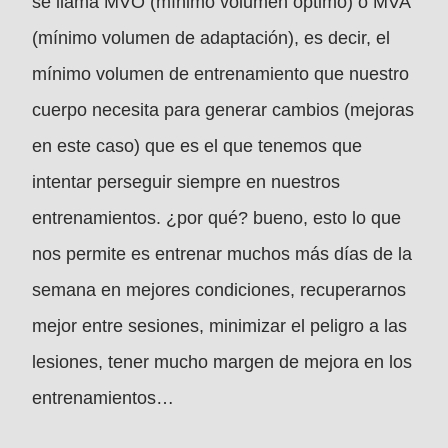
se llama MVO (mínimo volumen óptimo) o MVA
(mínimo volumen de adaptación), es decir, el
mínimo volumen de entrenamiento que nuestro
cuerpo necesita para generar cambios (mejoras
en este caso) que es el que tenemos que
intentar perseguir siempre en nuestros
entrenamientos. ¿por qué? bueno, esto lo que
nos permite es entrenar muchos más días de la
semana en mejores condiciones, recuperarnos
mejor entre sesiones, minimizar el peligro a las
lesiones, tener mucho margen de mejora en los
entrenamientos…