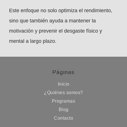
Este enfoque no solo optimiza el rendimiento,
sino que también ayuda a mantener la
motivación y prevenir el desgaste físico y
mental a largo plazo.
Páginas
Inicio
¿Quiénes somos?
Programas
Blog
Contacto