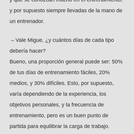
y por supuesto siempre llevadas de la mano de
un entrenador.
–
Vale Migue, ¿y cuántos días de cada tipo
debería hacer?
Bueno, u
na proporción general puede ser: 50%
de tus días de entrenamiento fáciles, 20%
medios, y 30% difíciles. Esto, por supuesto,
varía dependiendo de la experiencia, los
objetivos personales, y la frecuencia de
entrenamiento, pero es un buen punto de
partida para equilibrar la carga de trabajo.