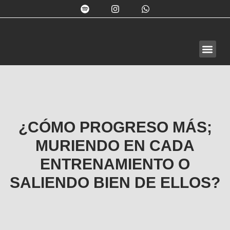
QUIÉNES SOMOS
¿CÓMO PROGRESO MÁS;
MURIENDO EN CADA
ENTRENAMIENTO O
SALIENDO BIEN DE ELLOS?