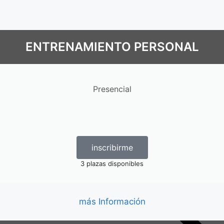
ENTRENAMIENTO PERSONAL
Presencial
inscribirme
3 plazas disponibles
más Información