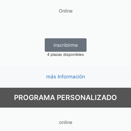
Online
inscribirme
4 plazas disponibles
más Información
PROGRAMA PERSONALIZADO
online