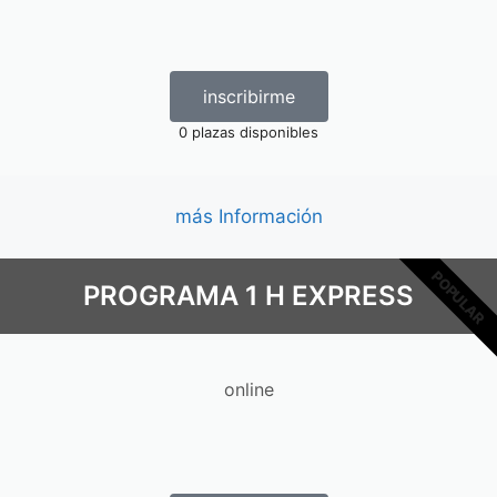
inscribirme
0 plazas disponibles
más Información
POPULAR
PROGRAMA 1 H EXPRESS​
online